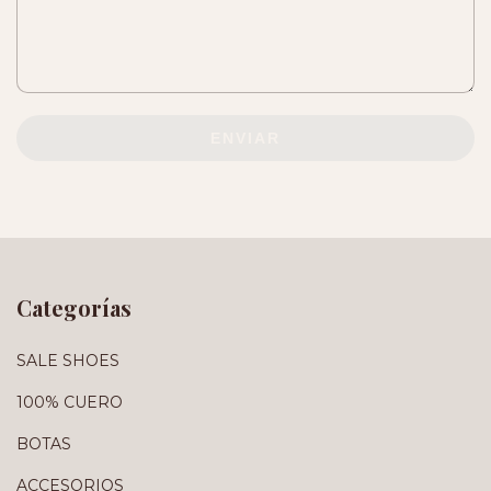
ENVIAR
Categorías
SALE SHOES
100% CUERO
BOTAS
ACCESORIOS