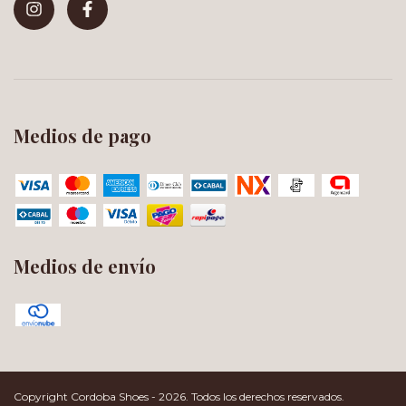
Medios de pago
Medios de envío
Copyright Cordoba Shoes - 2026. Todos los derechos reservados.