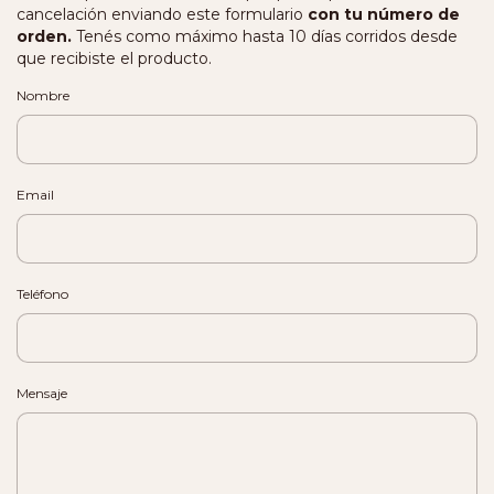
cancelación enviando este formulario
con tu número de
orden.
Tenés como máximo hasta 10 días corridos desde
que recibiste el producto.
Nombre
Email
Teléfono
Mensaje