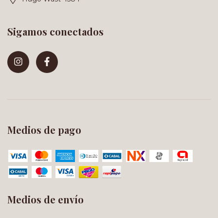
Sigamos conectados
Medios de pago
Medios de envío