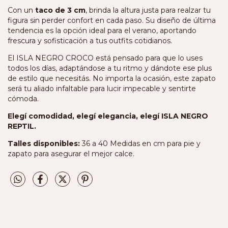
Con un
taco de 3 cm
, brinda la altura justa para realzar tu
figura sin perder confort en cada paso. Su diseño de última
tendencia es la opción ideal para el verano, aportando
frescura y sofisticación a tus outfits cotidianos.
El ISLA NEGRO CROCO está pensado para que lo uses
todos los días, adaptándose a tu ritmo y dándote ese plus
de estilo que necesitás. No importa la ocasión, este zapato
será tu aliado infaltable para lucir impecable y sentirte
cómoda.
Elegí comodidad, elegí elegancia, elegí ISLA NEGRO
REPTIL.
Talles disponibles:
36 a 40 Medidas en cm para pie y
zapato para asegurar el mejor calce.