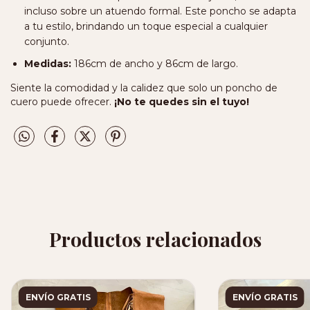
incluso sobre un atuendo formal. Este poncho se adapta
a tu estilo, brindando un toque especial a cualquier
conjunto.
Medidas:
186cm de ancho y 86cm de largo.
Siente la comodidad y la calidez que solo un poncho de
cuero puede ofrecer.
¡No te quedes sin el tuyo!
Productos relacionados
ENVÍO GRATIS
ENVÍO GRATIS