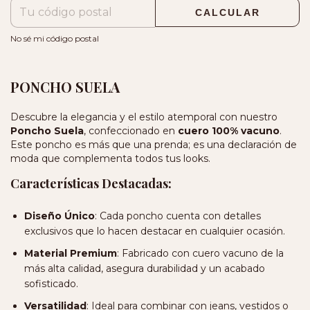
CALCULAR
No sé mi código postal
PONCHO SUELA
Descubre la elegancia y el estilo atemporal con nuestro
Poncho Suela
, confeccionado en
cuero 100% vacuno
.
Este poncho es más que una prenda; es una declaración de
moda que complementa todos tus looks.
Características Destacadas:
Diseño Único
: Cada poncho cuenta con detalles
exclusivos que lo hacen destacar en cualquier ocasión.
Material Premium
: Fabricado con cuero vacuno de la
más alta calidad, asegura durabilidad y un acabado
sofisticado.
Versatilidad
: Ideal para combinar con jeans, vestidos o