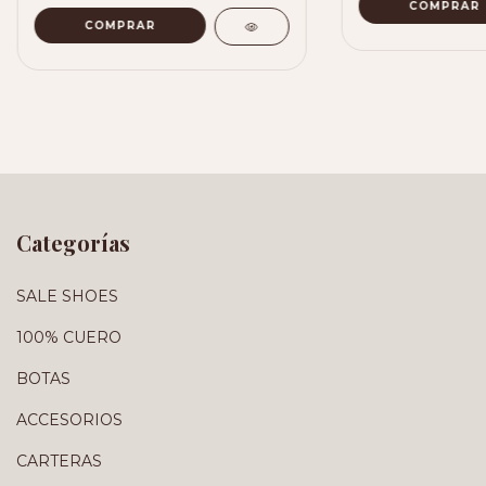
Categorías
SALE SHOES
100% CUERO
BOTAS
ACCESORIOS
CARTERAS