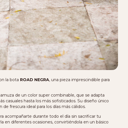
on la bota
ROAD NEGRA
, una pieza imprescindible para
gamuza de un color super combinable, que se adapta
ás casuales hasta los más sofisticados. Su diseño único
 de frescura ideal para los días más cálidos.
ra acompañarte durante todo el día sin sacrificar tu
rla en diferentes ocasiones, convirtiéndola en un básico