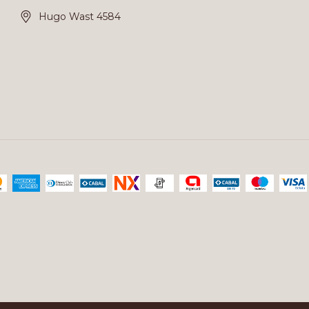
Hugo Wast 4584