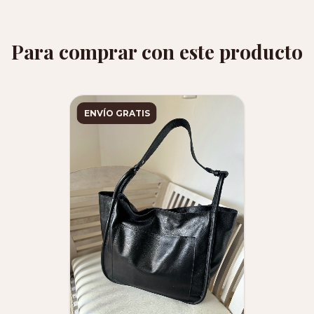
Para comprar con este producto
ENVÍO GRATIS