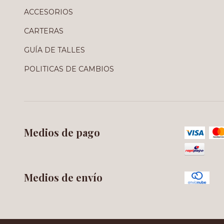
ACCESORIOS
CARTERAS
GUÍA DE TALLES
POLITICAS DE CAMBIOS
Medios de pago
Medios de envío