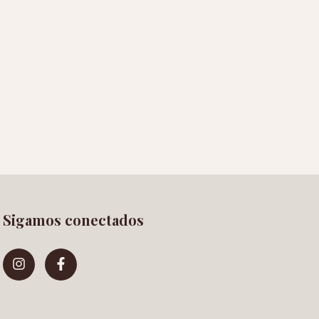
Sigamos conectados