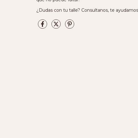
¿Dudas con tu talle? Consultanos, te ayudamos a