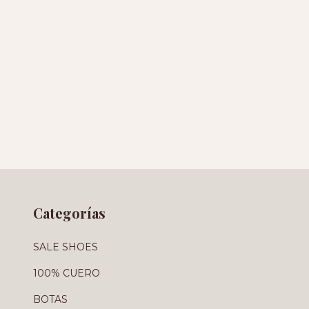
Categorías
SALE SHOES
100% CUERO
BOTAS