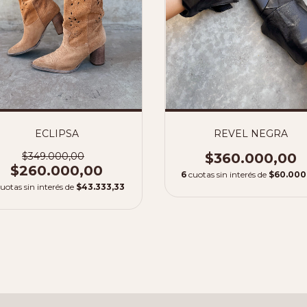
REVEL NEGRA
ECLIPSA
$360.000,00
$349.000,00
$260.000,00
6
cuotas sin interés de
$60.000
uotas sin interés de
$43.333,33