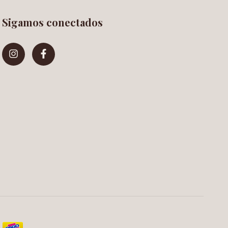
Sigamos conectados