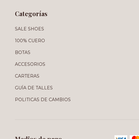
Categorías
SALE SHOES
100% CUERO
BOTAS
ACCESORIOS
CARTERAS
GUÍA DE TALLES
POLITICAS DE CAMBIOS
Medios de pago