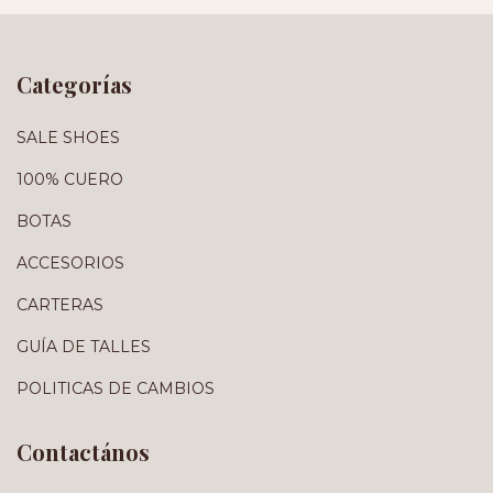
Categorías
SALE SHOES
100% CUERO
BOTAS
ACCESORIOS
CARTERAS
GUÍA DE TALLES
POLITICAS DE CAMBIOS
Contactános